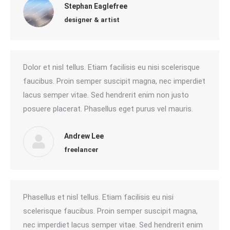
Stephan Eaglefree
designer & artist
Dolor et nisl tellus. Etiam facilisis eu nisi scelerisque
faucibus. Proin semper suscipit magna, nec imperdiet
lacus semper vitae. Sed hendrerit enim non justo
posuere placerat. Phasellus eget purus vel mauris.
Andrew Lee
freelancer
Phasellus et nisl tellus. Etiam facilisis eu nisi
scelerisque faucibus. Proin semper suscipit magna,
nec imperdiet lacus semper vitae. Sed hendrerit enim