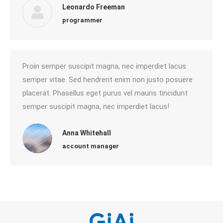
Leonardo Freeman
programmer
Proin semper suscipit magna, nec imperdiet lacus
semper vitae. Sed hendrerit enim non justo posuere
placerat. Phasellus eget purus vel mauris tincidunt
semper suscipit magna, nec imperdiet lacus!
Anna Whitehall
account manager