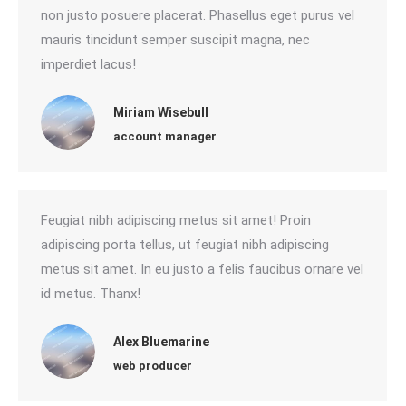
non justo posuere placerat. Phasellus eget purus vel
mauris tincidunt semper suscipit magna, nec
imperdiet lacus!
Miriam Wisebull
account manager
Feugiat nibh adipiscing metus sit amet! Proin
adipiscing porta tellus, ut feugiat nibh adipiscing
metus sit amet. In eu justo a felis faucibus ornare vel
id metus. Thanx!
Alex Bluemarine
web producer