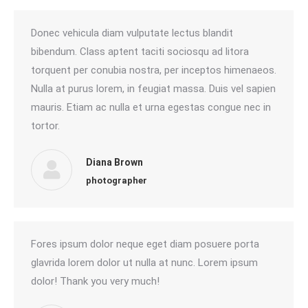
Donec vehicula diam vulputate lectus blandit
bibendum. Class aptent taciti sociosqu ad litora
torquent per conubia nostra, per inceptos himenaeos.
Nulla at purus lorem, in feugiat massa. Duis vel sapien
mauris. Etiam ac nulla et urna egestas congue nec in
tortor.
Diana Brown
photographer
Fores ipsum dolor neque eget diam posuere porta
glavrida lorem dolor ut nulla at nunc. Lorem ipsum
dolor! Thank you very much!